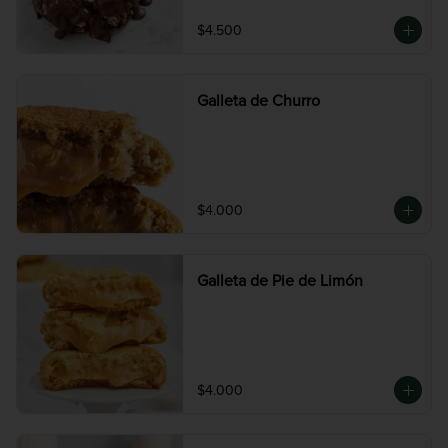
$4.500
Galleta de Churro
$4.000
Galleta de Pie de Limón
$4.000