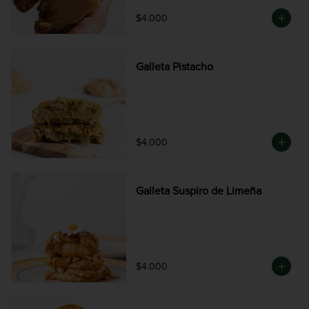
$4.000
Galleta Pistacho
$4.000
Galleta Suspiro de Limeña
$4.000