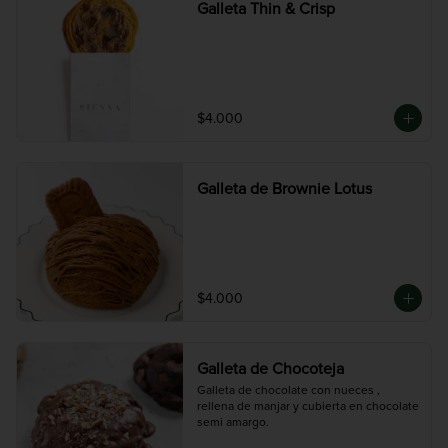
Galleta Thin & Crisp
$4.000
Galleta de Brownie Lotus
$4.000
Galleta de Chocoteja
Galleta de chocolate con nueces , 
rellena de manjar y cubierta en chocolate 
semi amargo.