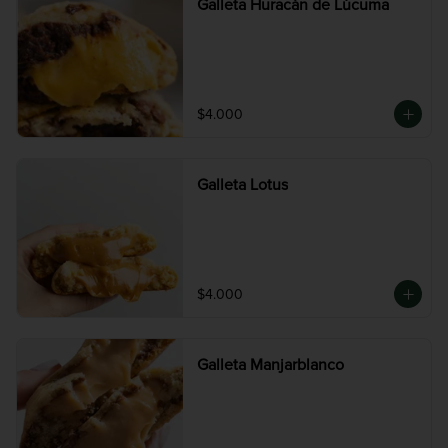
Galleta Huracán de Lúcuma
$4.000
Galleta Lotus
$4.000
Galleta Manjarblanco