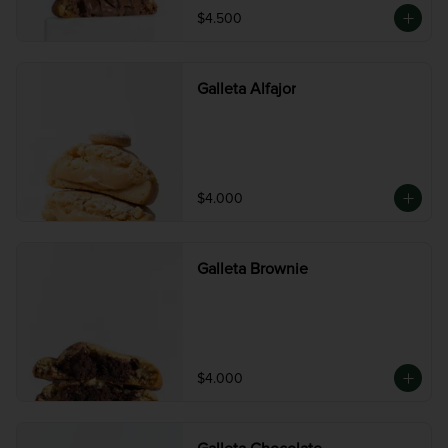
$4.500
Galleta Alfajor
$4.000
Galleta Brownie
$4.000