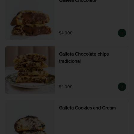
Galleta Chocolate
$4.000
Galleta Chocolate chips
tradicional
$4.000
Galleta Cookies and Cream