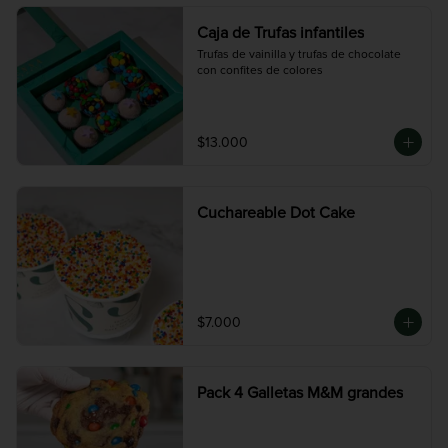
Caja de Trufas infantiles
Trufas de vainilla y trufas de chocolate 
con confites de colores
$13.000
Cuchareable Dot Cake
$7.000
Pack 4 Galletas M&M grandes