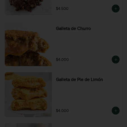
$4.500
Galleta de Churro
$4.000
Galleta de Pie de Limón
$4.000