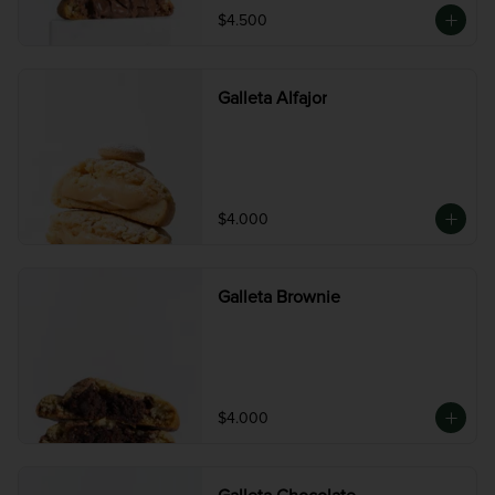
$4.500
Galleta Alfajor
$4.000
Galleta Brownie
$4.000