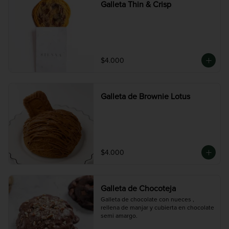
Galleta Thin & Crisp
$4.000
Galleta de Brownie Lotus
$4.000
Galleta de Chocoteja
Galleta de chocolate con nueces , 
rellena de manjar y cubierta en chocolate 
semi amargo.