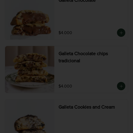
Galleta Chocolate
$4.000
Galleta Chocolate chips
tradicional
$4.000
Galleta Cookies and Cream