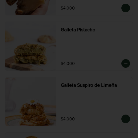
$4.000
Galleta Pistacho
$4.000
Galleta Suspiro de Limeña
$4.000