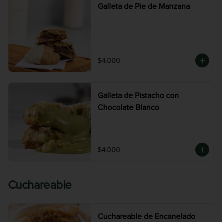
Galleta de Pie de Manzana
$4.000
Galleta de Pistacho con
Chocolate Blanco
$4.000
Cuchareable
Cuchareable de Encanelado