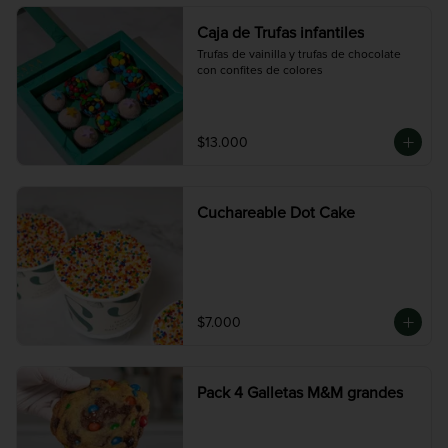
Caja de Trufas infantiles
Trufas de vainilla y trufas de chocolate 
con confites de colores
$13.000
Cuchareable Dot Cake
$7.000
Pack 4 Galletas M&M grandes