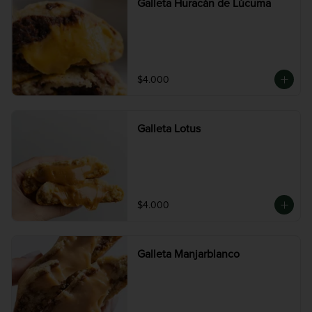
Galleta Huracán de Lúcuma
$4.000
Galleta Lotus
$4.000
Galleta Manjarblanco